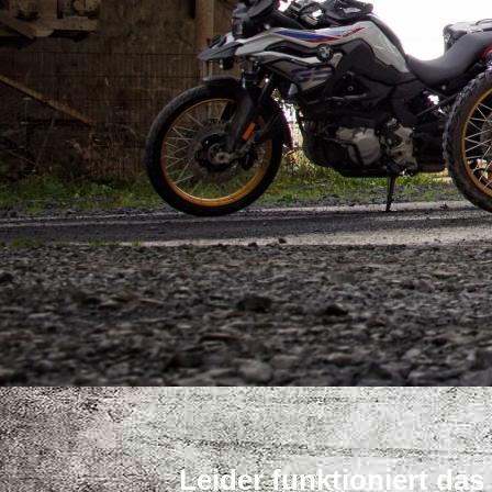
Leider funktioniert da