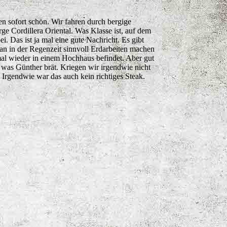
en sofort schön. Wir fahren durch bergige
ge Cordillera Oriental. Was Klasse ist, auf dem
i. Das ist ja mal eine gute Nachricht. Es gibt
 man in der Regenzeit sinnvoll Erdarbeiten machen
mal wieder in einem Hochhaus befindet. Aber gut
was Günther brät. Kriegen wir irgendwie nicht
. Irgendwie war das auch kein richtiges Steak.