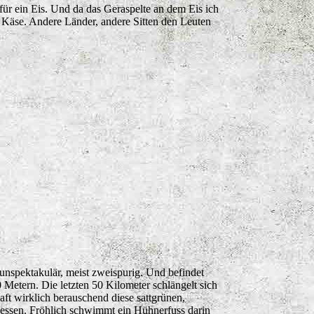
für ein Eis. Und da das Geraspelte an dem Eis ich
r Käse. Andere Länder, andere Sitten den Leuten
unspektakulär, meist zweispurig. Und befindet
Metern. Die letzten 50 Kilometer schlängelt sich
aft wirklich berauschend diese sattgrünen,
essen. Fröhlich schwimmt ein Hühnerfuss darin