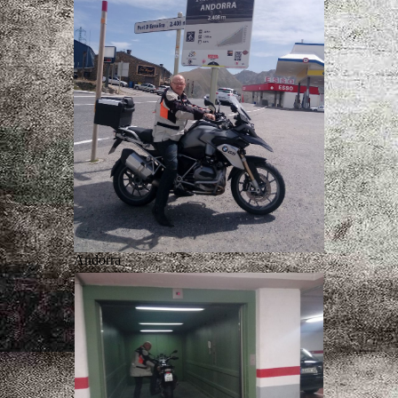
Andorra