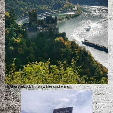
Dreiburgenblick Loreley, hier sind wir oft