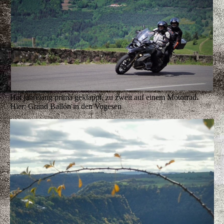
Hat jahrelang prima geklappt, zu zweit auf einem Motorrad.
Hier: Grand Ballon in den Vogesen