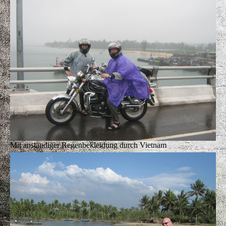
Mit anständiger Regenbekleidung durch Vietnam