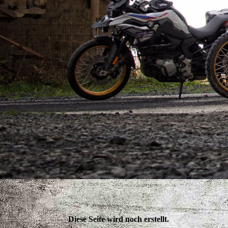
Diese Seite wird noch erstellt.