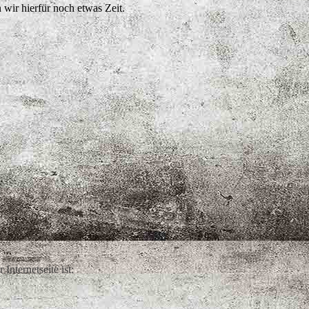
 wir hierfür noch etwas Zeit.
Internetseite ist: